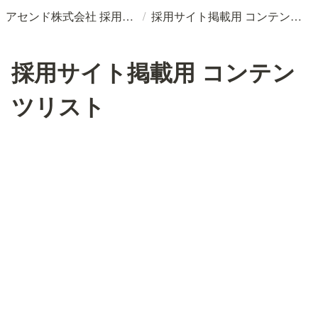
/
アセンド株式会社 採用情報
採用サイト掲載用 コンテンツリスト
採用サイト掲載用 コンテン
ツリスト