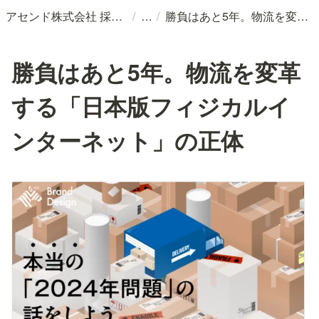
/
/
アセンド株式会社 採用情報
勝負はあと5年。物流を変革する「日本版フィジカルインターネット」の正体
勝負はあと5年。物流を変革
する「日本版フィジカルイ
ンターネット」の正体